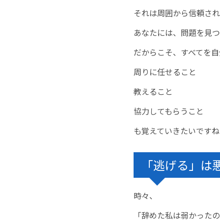
それは周囲から信頼され
あなたには、問題を見つ
だからこそ、すべてを自
周りに任せること
教えること
協力してもらうこと
も覚えていきたいですね
「逃げる」は
時々、
「辞めた私は弱かったの