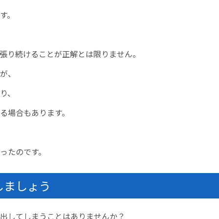
す。
張り続けることが正解とは限りません。
が、
り、
る場合もあります。
ったのです。
しましょう
出してしまうことはありませんか？