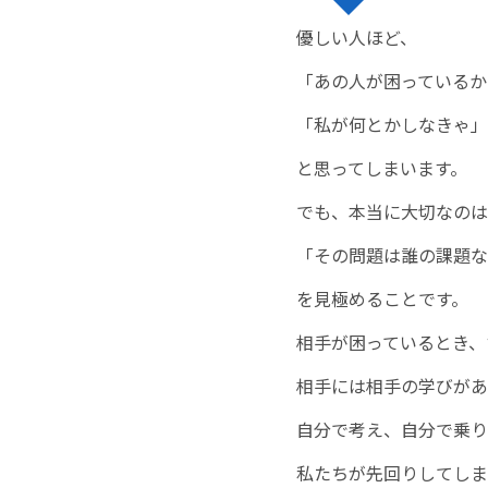
優しい人ほど、
「あの人が困っているか
「私が何とかしなきゃ」
と思ってしまいます。
でも、本当に大切なのは
「その問題は誰の課題な
を見極めることです。
相手が困っているとき、
相手には相手の学びがあ
自分で考え、自分で乗り
私たちが先回りしてしま