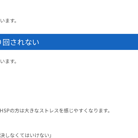
います。
り回されない
います。
HSPの方は大きなストレスを感じやすくなります。
決しなくてはいけない」