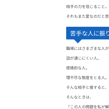
相手の力を信じること。
それもまた愛なのだと思
苦手な人に振
職場にはさまざまな人が
話が通じにくい人。
感情的な人。
理不尽な態度をとる人。
そんな相手と接すると、
そんなときは、
「この人の問題を私が解