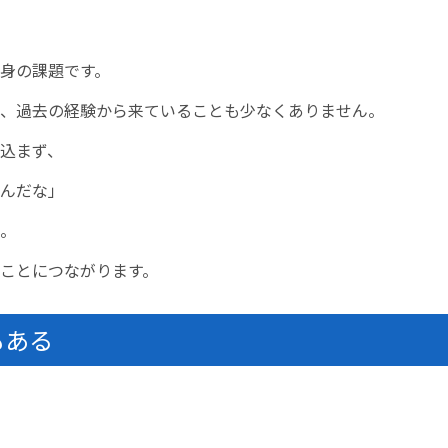
身の課題です。
、過去の経験から来ていることも少なくありません。
込まず、
んだな」
。
ことにつながります。
もある