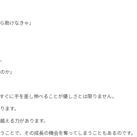
ら助けなきゃ」
、
のか」
すぐに手を差し伸べることが優しさとは限りません。
ります。
越える力があります。
うことで、その成長の機会を奪ってしまうこともあるのです。