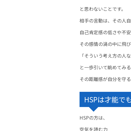
と思わないことです。
相手の言動は、その人自
自己肯定感の低さや不安
その感情の渦の中に飛び
「そういう考え方の人な
と一歩引いて眺めてみる
その距離感が自分を守る
HSPは才能で
HSPの方は、
空気を読む力