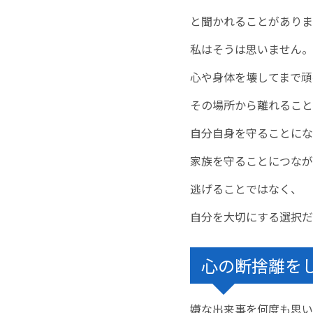
と聞かれることがありま
私はそうは思いません。
心や身体を壊してまで頑
その場所から離れること
自分自身を守ることにな
家族を守ることにつなが
逃げることではなく、
自分を大切にする選択だ
心の断捨離を
嫌な出来事を何度も思い