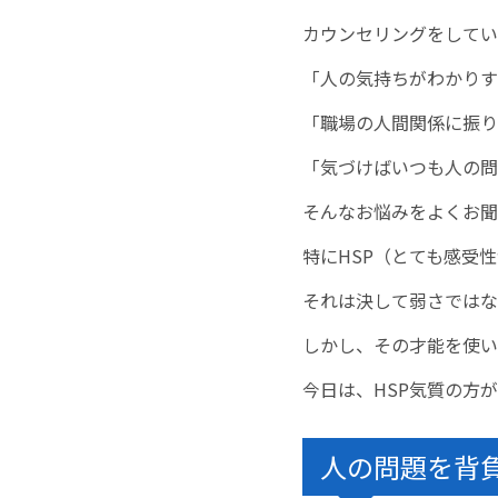
カウンセリングをしてい
「人の気持ちがわかりす
「職場の人間関係に振り
「気づけばいつも人の問
そんなお悩みをよくお聞
特にHSP（とても感受
それは決して弱さではな
しかし、その才能を使い
今日は、HSP気質の方
人の問題を背