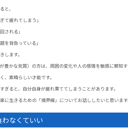
ると、
ぎて疲れてしまう」
回される」
題を背負っている」
きします。
性が豊かな気質）の方は、周囲の変化や人の感情を敏感に察知す
く、素晴らしい才能です。
すぎると、自分自身が疲れ果ててしまうことがあります。
が楽に生きるための「境界線」についてお話ししたいと思います
負わなくていい