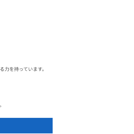
る力を持っています。
。