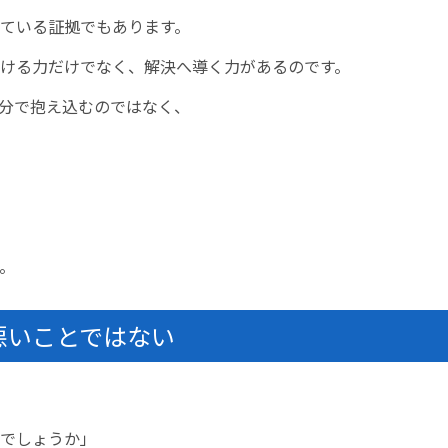
ている証拠でもあります。
ける力だけでなく、解決へ導く力があるのです。
分で抱え込むのではなく、
。
悪いことではない
でしょうか」