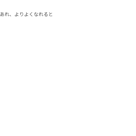
あれ、よりよくなれると