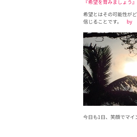
『希望を育みましょう』
希望とはその可能性がど
信じることです。
by
今日も1日、笑顔でマイ