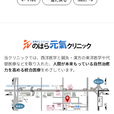
当クリニックでは、西洋医学と鍼灸・漢方の東洋医学や代
替医療などを取り入れた、
人間が本来もっている自然治癒
力を高める統合医療
をめざしています。