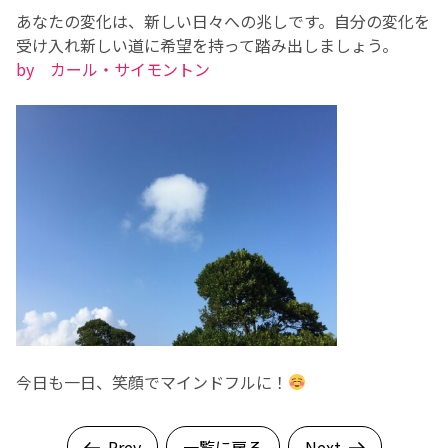
あなたの変化は、新しい日々への兆しです。自分の変化を
受け入れ新しい道に希望を持って踏み出しましょう。
by カール・サイモントン
今日も一日、笑顔でマインドフルに！
Prev
一覧に戻る
Next