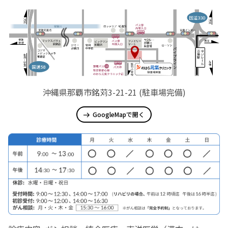
沖縄県那覇市銘苅3-21-21 (駐車場完備)
GoogleMapで開く