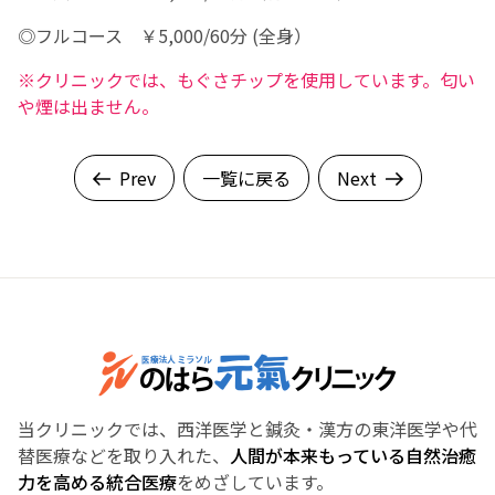
◎フルコース ￥5,000/60分 (全身）
※クリニックでは、もぐさチップを使用しています。匂い
や煙は出ません。
Prev
一覧に戻る
Next
当クリニックでは、西洋医学と鍼灸・漢方の東洋医学や代
替医療などを取り入れた、
人間が本来もっている自然治癒
力を高める統合医療
をめざしています。