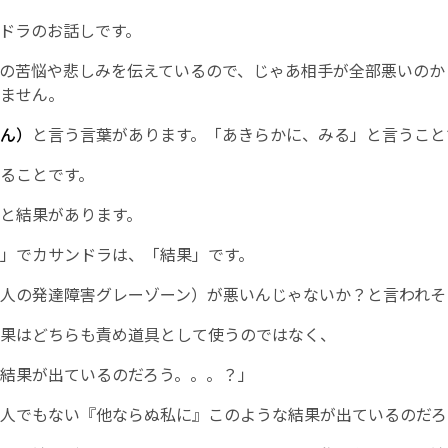
ドラのお話しです。
の苦悩や悲しみを伝えているので、じゃあ相手が全部悪いのか
ません。
ん）
と言う言葉があります。「あきらかに、みる」と言うこと
ることです。
と結果があります。
」でカサンドラは、「結果」です。
人の発達障害グレーゾーン）が悪いんじゃないか？と言われそ
果はどちらも責め道具として使うのではなく、
結果が出ているのだろう。。。？」
人でもない『他ならぬ私に』このような結果が出ているのだろ