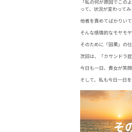
「私の何が原因でこのよ
って、状況が変わってみ
他者を責めてばかりいて
そんな感情的なモヤモヤ
そのために「因果」の仕
次回は、「カサンドラ症
今日も一日、貴女が笑顔
そして、私も今日一日を