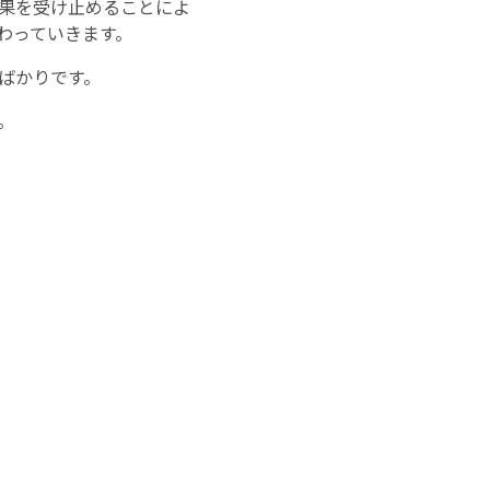
果を受け止めることによ
わっていきます。
ばかりです。
。