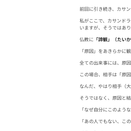
前回に引き続き、カサン
私がここで、カサンドラ
いますが、そうではあり
仏教に
「諦観」（たいか
「原因」をあきらかに観
全ての出来事には、原因
この場合、相手は「原因
なんだ、やはり相手（大
そうではなく、原因と結
「なぜ自分にこのような
「あの人でもない、この